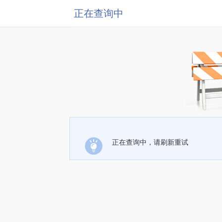
正在查询中
正在查询中，请刷新重试