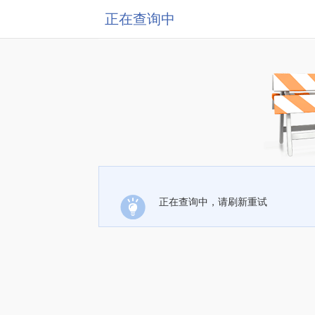
正在查询中
正在查询中，请刷新重试