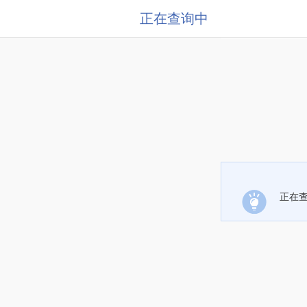
正在查询中
正在