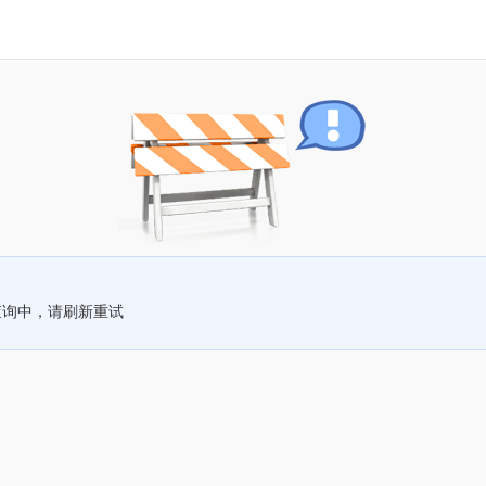
查询中，请刷新重试